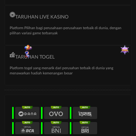
TARUHAN LIVE KASINO
Platform Pilihan bagi perusahaan-perusahaan terbaik di dunia, dengan
pilihan variasi game terbanyak
TARUHAN TOGEL
Platform togel yang menarik dari perusahan terbaik di dunia yang
menawarkan hadiah kemenangan besar