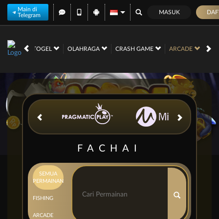
Main di
MASUK
DAF
Telegram
RACE
TOGEL
OLAHRAGA
CRASH GAME
ARCADE
E-
FACHAI
SEMUA
PERMAINAN
FISHING
ARCADE