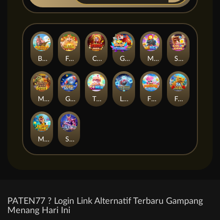
BAO CHUAN FISHING
FA CHAI DOZER
CIRCUS DOZER
Gods Fortune Fishing
MINES
SUPER COLOR GAME
MONEY TREE DOZER
Go Go Rise
TOWER
LIGHTNING BOMB
FIERCE FISHING
FA CHAI FISHING
MONKEY KING FISHING
STAR HUNTER
PATEN77 ? Login Link Alternatif Terbaru Gampang
Menang Hari Ini