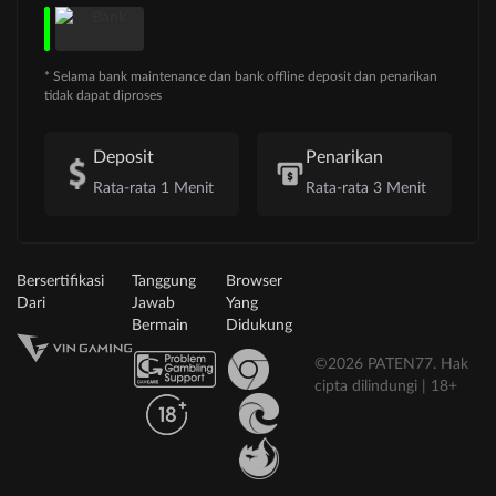
* Selama bank maintenance dan bank offline deposit dan penarikan
tidak dapat diproses
Deposit
Penarikan
Rata-rata 1 Menit
Rata-rata 3 Menit
Bersertifikasi
Tanggung
Browser
Dari
Jawab
Yang
Bermain
Didukung
©2026 PATEN77. Hak
cipta dilindungi | 18+