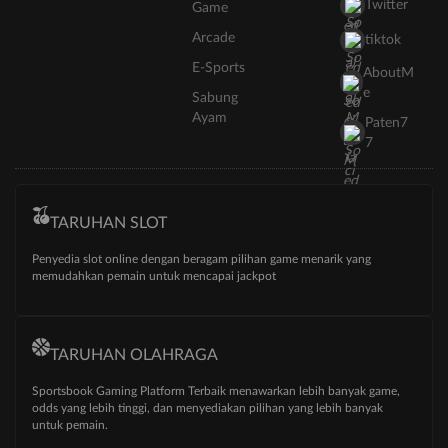
Twitter
Game
Arcade
tiktok
E-Sports
AboutM
e
Sabung
Ayam
Paten7
7
TARUHAN SLOT
Penyedia slot online dengan beragam pilihan game menarik yang
memudahkan pemain untuk mencapai jackpot
TARUHAN OLAHRAGA
Sportsbook Gaming Platform Terbaik menawarkan lebih banyak game,
odds yang lebih tinggi, dan menyediakan pilihan yang lebih banyak
untuk pemain.