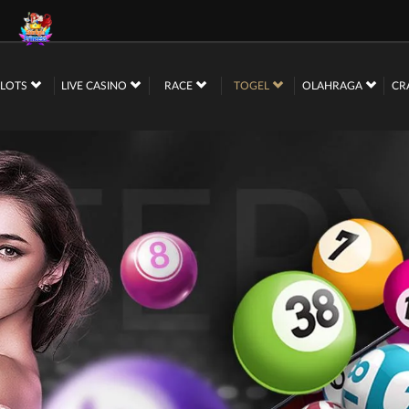
SLOTS
LIVE CASINO
RACE
TOGEL
OLAHRAGA
CR