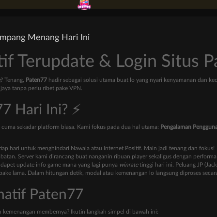
ampang Menang Hari Ini
tif Terupdate & Login Situs 
g
? Tenang,
Paten77
hadir sebagai solusi utama buat lo yang nyari kenyamanan dan ke
 jaya tanpa perlu ribet pake VPN.
7 Hari Ini? ⚡
cuma sekadar platform biasa. Kami fokus pada dua hal utama:
Pengalaman Pengguna
tiap hari untuk menghindari Nawala atau Internet Positif. Main jadi tenang dan fokus!
batan. Server kami dirancang buat nanganin ribuan player sekaligus dengan performa
u dapet update info game mana yang lagi punya
winrate
tinggi hari ini. Peluang JP (Jac
 pake lama. Dalam hitungan detik, modal atau kemenangan lo langsung diproses secara
natif Paten77
in kemenangan membernya? Ikutin langkah simpel di bawah ini: