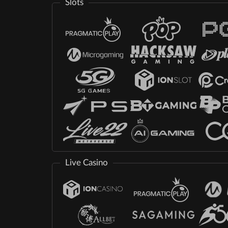
Slots
Live Casino