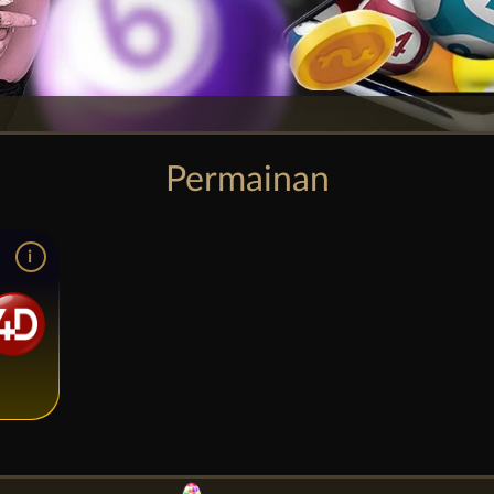
Permainan
i