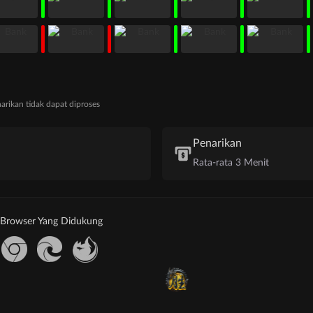
arikan tidak dapat diproses
Penarikan
Rata-rata 3 Menit
Browser Yang Didukung