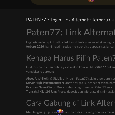
PATEN77 ? Login Link Alternatif Terbaru G
Paten77: Link Alterna
Lagi asik main tapi tiba-tiba link kena blokir atau koneksi sering
la
terbaru 2026
, kami mastiin setiap member bisa dapet akses lancar
Kenapa Harus Pilih Paten7
Di dunia permainan online yang makin kompetitif,
Paten77
bukan 
yang bisa lo dapetin:
Akses Anti-Blokir & Stabil:
Link login Paten77 selalu diperbarui se
Server High-Performance:
Nikmati navigasi super cepat tanpa ham
Bocoran Game Gacor:
Bukan rahasia lagi, member Paten77 selal
Transaksi Kilat 24 Jam:
Proses deposit dan withdraw di sini nggak
Cara Gabung di Link Alter
Mau langsung ngerasain sensasi main di situs yang beneran mikir