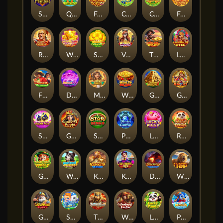
Stonelions
Quetzalcoatl
Fortune Toto 4D
Crazy ATM
Crazy Money Rolling
Fortune Horse
ROMAN WARRIOR2
Wealth Rising 2
Super Clovers 2
Vault Beauty Thief
The Age Of Navigation
Legend of Aztec2
Fiesta de Mexicana
DISCO 777
MEOW DYNASTY
Wealth Rolling
Golden Temple2
Gold Rush Blast
Super Ace
Gods of Egypt
STAR Bingo
Pluto Gems
Lucky Piggy
Rolling Panda
Gold Rush Party
Woof-woof Paradise
King's Return
Knife Throwing Show
Dragon's Expedition
Wilderness Lion
Goldmine Blast
Strike Storm
Thor of Mars
Warlord Lu Bu
Lucky Panda
Penguin Smash