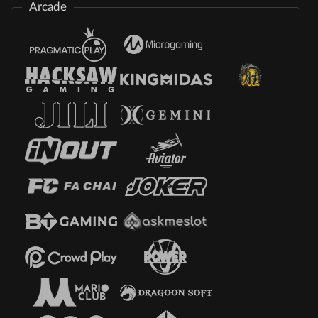
Arcade