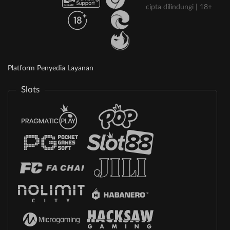
cipta dilindungi | 18+
Platform Penyedia Layanan
Slots