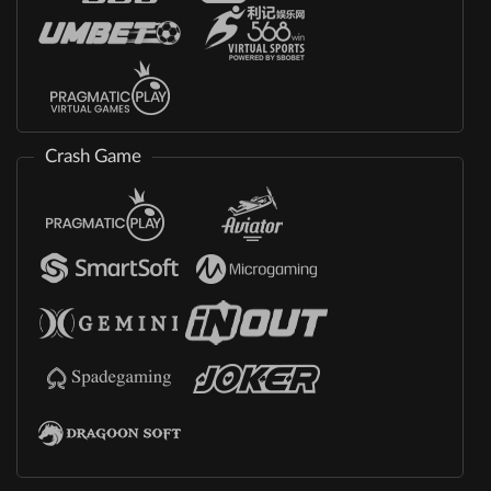
Crash Game