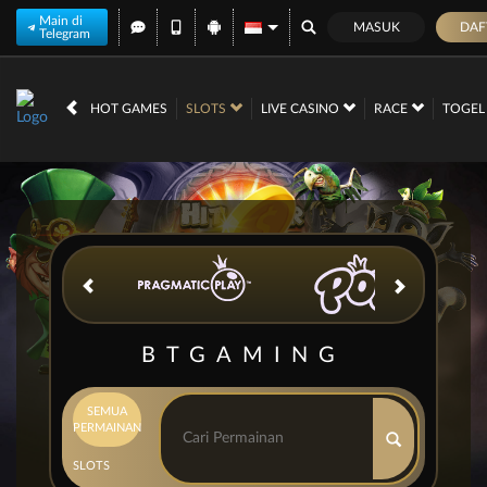
Main di
MASUK
DAF
Telegram
IDR
12,692,557,
HOT GAMES
SLOTS
LIVE CASINO
RACE
TOGE
BTGAMING
SEMUA
PERMAINAN
SLOTS