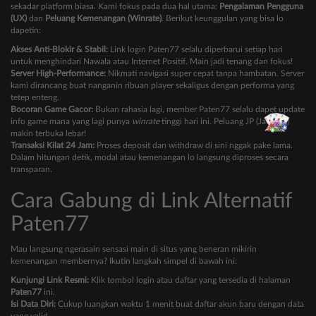
sekadar platform biasa. Kami fokus pada dua hal utama:
Pengalaman Pengguna
(UX)
dan
Peluang Kemenangan (Winrate)
. Berikut keunggulan yang bisa lo
dapetin:
Akses Anti-Blokir & Stabil:
Link login Paten77 selalu diperbarui setiap hari
untuk menghindari Nawala atau Internet Positif. Main jadi tenang dan fokus!
Server High-Performance:
Nikmati navigasi super cepat tanpa hambatan. Server
kami dirancang buat nanganin ribuan player sekaligus dengan performa yang
tetep enteng.
Bocoran Game Gacor:
Bukan rahasia lagi, member Paten77 selalu dapet update
info game mana yang lagi punya
winrate
tinggi hari ini. Peluang JP (Jackpot)
makin terbuka lebar!
Transaksi Kilat 24 Jam:
Proses deposit dan withdraw di sini nggak pake lama.
Dalam hitungan detik, modal atau kemenangan lo langsung diproses secara
transparan.
Cara Gabung di Link Alternatif
Paten77
Mau langsung ngerasain sensasi main di situs yang beneran mikirin
kemenangan membernya? Ikutin langkah simpel di bawah ini:
Kunjungi Link Resmi:
Klik tombol login atau daftar yang tersedia di halaman
Paten77
ini.
Isi Data Diri:
Cukup luangkan waktu 1 menit buat daftar akun baru dengan data