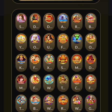
Since I'm here
Diamond buffalo
Dragon Gem2
Arctic Clash
ROMAN WARRIOR
Big Eater
Yuanbao Mahjong
Olympus - Zeus
Unparalleled Phoenix Dynasty
Fortune's Treasure
Dragon777
OLYMPUS DEMETER
KING ARTHUR
Fuwa Baoxi
X'Mas LABUBU
SAFARI HEAT 2-MULTIPLY FUN
Money Rush
Dragon’s Treasures
Mansion Battle Royale
Fire Dragon
Water Dragon
Treasure Hunters
Circus-Lucky Mix
Fortune Cat
Time Machine
Beach Baby
Wonderland
Rich Fortune
Weird Xmas2
Gold Fairy 2