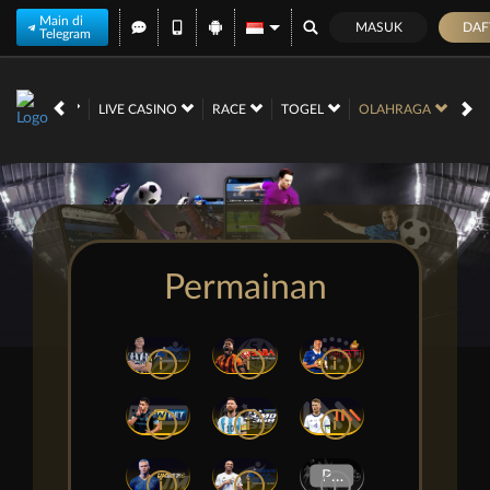
Main di
MASUK
DAF
Telegram
S
SLOTS
LIVE CASINO
RACE
TOGEL
OLAHRAGA
CR
Permainan
i
i
i
i
i
i
i
i
i