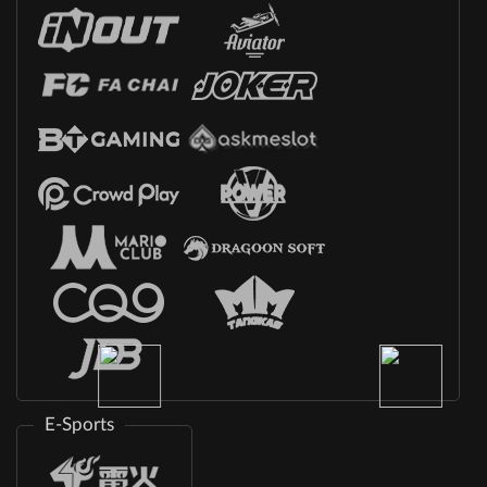
E-Sports