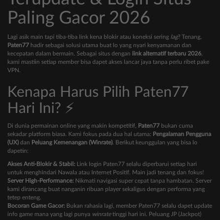
Paling Gacor 2026
Lagi asik main tapi tiba-tiba link kena blokir atau koneksi sering
lag
? Tenang,
Paten77
hadir sebagai solusi utama buat lo yang nyari kenyamanan dan
kecepatan dalam bermain. Sebagai situs dengan
link alternatif terbaru 2026
,
kami mastiin setiap member bisa dapet akses lancar jaya tanpa perlu ribet pake
VPN.
Kenapa Harus Pilih Paten77
Hari Ini? ⚡
Di dunia permainan online yang makin kompetitif,
Paten77
bukan cuma
sekadar platform biasa. Kami fokus pada dua hal utama:
Pengalaman Pengguna
(UX)
dan
Peluang Kemenangan (Winrate)
. Berikut keunggulan yang bisa lo
dapetin:
Akses Anti-Blokir & Stabil:
Link login Paten77 selalu diperbarui setiap hari
untuk menghindari Nawala atau Internet Positif. Main jadi tenang dan fokus!
Server High-Performance:
Nikmati navigasi super cepat tanpa hambatan. Server
kami dirancang buat nanganin ribuan player sekaligus dengan performa yang
tetep enteng.
Bocoran Game Gacor:
Bukan rahasia lagi, member Paten77 selalu dapet update
info game mana yang lagi punya
winrate
tinggi hari ini. Peluang JP (Jackpot)