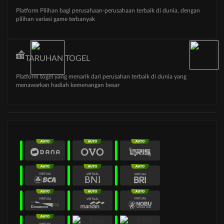
Platform Pilihan bagi perusahaan-perusahaan terbaik di dunia, dengan
pilihan variasi game terbanyak
TARUHAN TOGEL
Platform togel yang menarik dari perusahan terbaik di dunia yang
menawarkan hadiah kemenangan besar