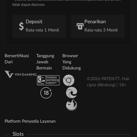
tidak dapat diproses
Deposit
Penarikan
Rata-rata 1 Menit
Rata-rata 3 Menit
Bersertifikasi
Tanggung
Browser
Dari
Jawab
Yang
Bermain
Didukung
©2026 PATEN77. Hak
cipta dilindungi | 18+
Platform Penyedia Layanan
Slots