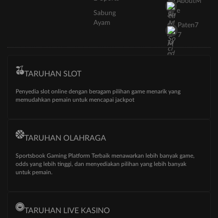
AboutM
e
Sabung
Ayam
Paten7
7
TARUHAN SLOT
Penyedia slot online dengan beragam pilihan game menarik yang
memudahkan pemain untuk mencapai jackpot
TARUHAN OLAHRAGA
Sportsbook Gaming Platform Terbaik menawarkan lebih banyak game,
odds yang lebih tinggi, dan menyediakan pilihan yang lebih banyak
untuk pemain.
TARUHAN LIVE KASINO