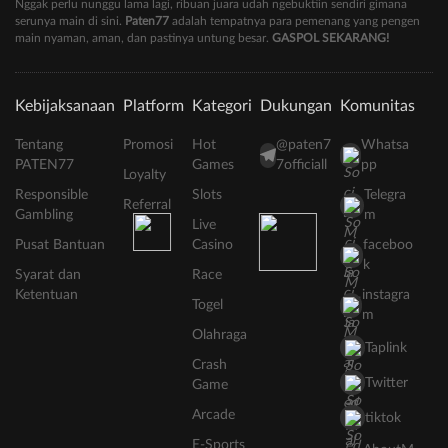
Nggak perlu nunggu lama lagi, ribuan juara udah ngebuktiin sendiri gimana
serunya main di sini.
Paten77
adalah tempatnya para pemenang yang pengen
main nyaman, aman, dan pastinya untung besar.
GASPOL SEKARANG!
Kebijaksanaan
Platform
Kategori
Dukungan
Komunitas
Tentang
Promosi
Hot
@paten7
Whatsa
PATEN77
Games
7officiall
pp
Loyalty
Responsible
Slots
Telegra
Referral
Gambling
m
Live
Pusat Bantuan
Casino
faceboo
k
Syarat dan
Race
Ketentuan
instagra
Togel
m
Olahraga
Taplink
Crash
Twitter
Game
Arcade
tiktok
E-Sports